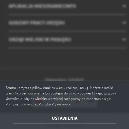
APLIKACJA MIESZKANIECINFO
GODZINY PRACY URZĘDU
URZĄD MIEJSKI W PASŁĘKU
Odwiedzin: 2253937
Strona korzysta z plików cookies w celu realizacji usług. Możesz określić
Online: 14
warunki przechowywania lub dostępu do plików cookies klikając przycisk
Ustawienia. Aby dowiedzieć się więcej zachęcamy do zapoznania się z
Polityką Cookies oraz Polityką Prywatności.
ZAPISZ WYBRANE
USTAWIENIA
Copyright by paslek.pl
ODRZUĆ WSZYSTKIE