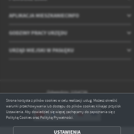
APLIKACJA MIESZKANIECINFO
GODZINY PRACY URZĘDU
URZĄD MIEJSKI W PASŁĘKU
Odwiedzin: 2254739
Strona korzysta z plików cookies w celu realizacji usług. Możesz określić
Online: 3
warunki przechowywania lub dostępu do plików cookies klikając przycisk
Ustawienia. Aby dowiedzieć się więcej zachęcamy do zapoznania się z
Polityką Cookies oraz Polityką Prywatności.
ZAPISZ WYBRANE
USTAWIENIA