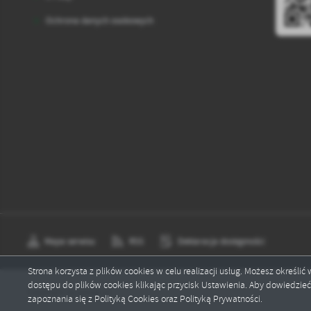
Ochrona danych osobowych
Mapa serwisu
RSS
Deklaracja dostępności
Strona korzysta z plików cookies w celu realizacji usług. Możesz określi
dostępu do plików cookies klikając przycisk Ustawienia. Aby dowiedzie
Copyright by paslek.pl
zapoznania się z Polityką Cookies oraz Polityką Prywatności.