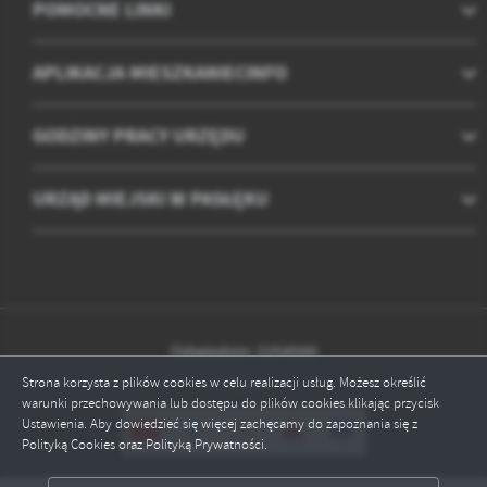
POMOCNE LINKI
APLIKACJA MIESZKANIECINFO
GODZINY PRACY URZĘDU
URZĄD MIEJSKI W PASŁĘKU
Odwiedzin: 2254500
Strona korzysta z plików cookies w celu realizacji usług. Możesz określić
Online: 7
warunki przechowywania lub dostępu do plików cookies klikając przycisk
Ustawienia. Aby dowiedzieć się więcej zachęcamy do zapoznania się z
Polityką Cookies oraz Polityką Prywatności.
ZAPISZ WYBRANE