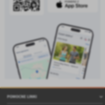
POMOCNE LINKI