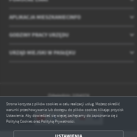
APLIKACJA MIESZKANIECINFO
GODZINY PRACY URZĘDU
URZĄD MIEJSKI W PASŁĘKU
Odwiedzin: 2254374
Strona korzysta z plików cookies w celu realizacji usług. Możesz określić
Online: 8
warunki przechowywania lub dostępu do plików cookies klikając przycisk
Ustawienia. Aby dowiedzieć się więcej zachęcamy do zapoznania się z
Polityką Cookies oraz Polityką Prywatności.
ZAPISZ WYBRANE
USTAWIENIA