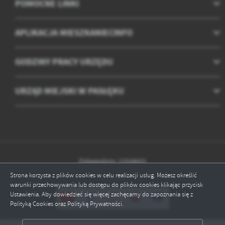
POMOCNE LINKI
APLIKACJA MIESZKANIECINFO
GODZINY PRACY URZĘDU
URZĄD MIEJSKI W PASŁĘKU
Odwiedzin: 2254601
Strona korzysta z plików cookies w celu realizacji usług. Możesz określić
Online: 6
warunki przechowywania lub dostępu do plików cookies klikając przycisk
Ustawienia. Aby dowiedzieć się więcej zachęcamy do zapoznania się z
Polityką Cookies oraz Polityką Prywatności.
ZAPISZ WYBRANE