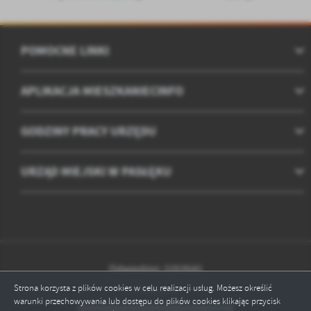
POMOCNE LINKI
APLIKACJA MIESZKANIECINFO
GODZINY PRACY URZĘDU
URZĄD MIEJSKI W PASŁĘKU
Odwiedzin: 2253541
Strona korzysta z plików cookies w celu realizacji usług. Możesz określić
Online: 6
warunki przechowywania lub dostępu do plików cookies klikając przycisk