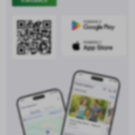
O APLIKACJI