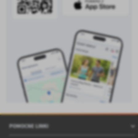
POMOCNE LINKI