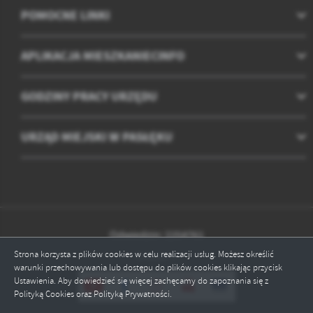
POMOCNE LINKI
APLIKACJA MIESZKANIECINFO
GODZINY PRACY URZĘDU
URZĄD MIEJSKI W PASŁĘKU
Odwiedzin: 2254761
Strona korzysta z plików cookies w celu realizacji usług. Możesz określić
Online: 7
warunki przechowywania lub dostępu do plików cookies klikając przycisk
Ustawienia. Aby dowiedzieć się więcej zachęcamy do zapoznania się z
Polityką Cookies oraz Polityką Prywatności.