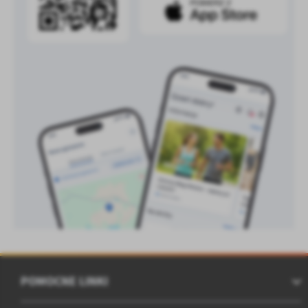
POMOCNE LINKI