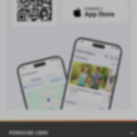
POMOCNE LINKI