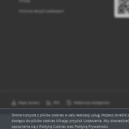
e-Puap
Ochrona danych osobowych
Mapa serwisu
RSS
Deklaracja dostępności
Strona korzysta z plików cookies w celu realizacji usług. Możesz określi
dostępu do plików cookies klikając przycisk Ustawienia. Aby dowiedzie
Copyright by paslek.pl
zapoznania się z Polityką Cookies oraz Polityką Prywatności.