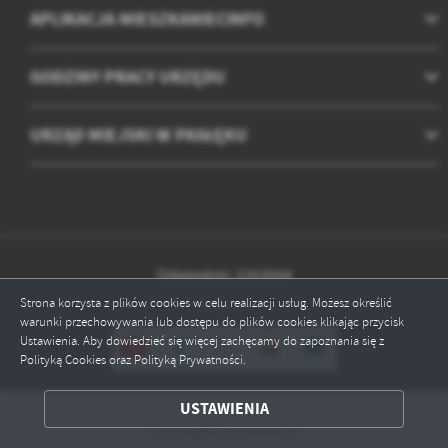
APLIKACJA MIESZKANIECINFO
GODZINY PRACY URZĘDU
URZĄD MIEJSKI W PASŁĘKU
Odwiedzin: 2253504
Strona korzysta z plików cookies w celu realizacji usług. Możesz określić
Online: 9
warunki przechowywania lub dostępu do plików cookies klikając przycisk
Ustawienia. Aby dowiedzieć się więcej zachęcamy do zapoznania się z
Polityką Cookies oraz Polityką Prywatności.
ZAPISZ WYBRANE
USTAWIENIA
Copyright by paslek.pl
ODRZUĆ WSZYSTKIE