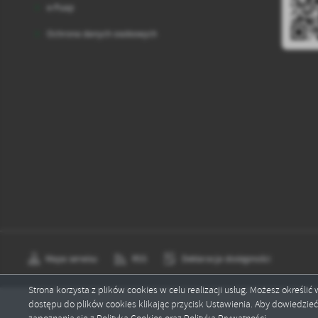
e-Puap
Ochrona danych osobowych
Mapa serwisu
RSS
Deklaracja dostępności
Strona korzysta z plików cookies w celu realizacji usług. Możesz określi
dostępu do plików cookies klikając przycisk Ustawienia. Aby dowiedzie
Copyright by paslek.pl