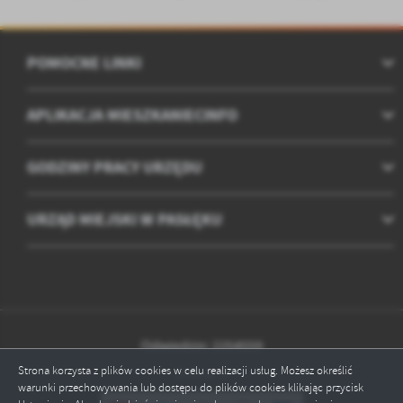
POMOCNE LINKI
APLIKACJA MIESZKANIECINFO
GODZINY PRACY URZĘDU
URZĄD MIEJSKI W PASŁĘKU
Odwiedzin: 2254559
Strona korzysta z plików cookies w celu realizacji usług. Możesz określić
Online: 2
warunki przechowywania lub dostępu do plików cookies klikając przycisk