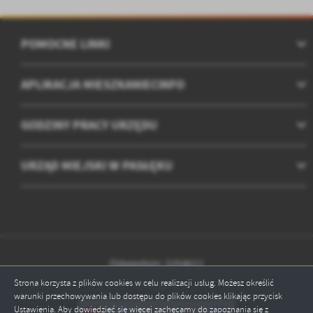
POMOCNE LINKI
APLIKACJA MIESZKANIECINFO
GODZINY PRACY URZĘDU
URZĄD MIEJSKI W PASŁĘKU
Odwiedzin: 2254611
Strona korzysta z plików cookies w celu realizacji usług. Możesz określić
Online: 3
warunki przechowywania lub dostępu do plików cookies klikając przycisk
Ustawienia. Aby dowiedzieć się więcej zachęcamy do zapoznania się z