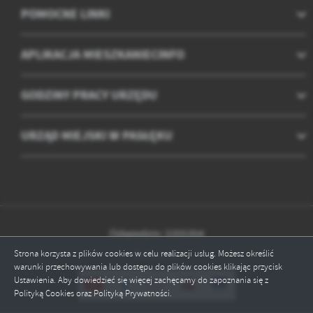
POMOCNE LINKI
APLIKACJA MIESZKANIECINFO
GODZINY PRACY URZĘDU
URZĄD MIEJSKI W PASŁĘKU
Odwiedzin: 2255354
Strona korzysta z plików cookies w celu realizacji usług. Możesz określić
Online: 27
warunki przechowywania lub dostępu do plików cookies klikając przycisk
Ustawienia. Aby dowiedzieć się więcej zachęcamy do zapoznania się z
ZAPISZ WYBRANE
Polityką Cookies oraz Polityką Prywatności.