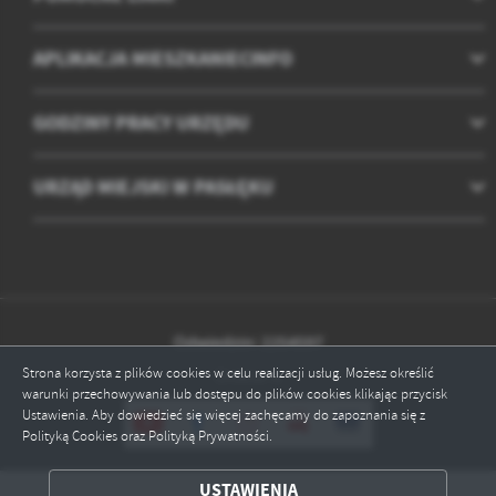
APLIKACJA MIESZKANIECINFO
GODZINY PRACY URZĘDU
URZĄD MIEJSKI W PASŁĘKU
Odwiedzin: 2254597
Strona korzysta z plików cookies w celu realizacji usług. Możesz określić
Online: 6
warunki przechowywania lub dostępu do plików cookies klikając przycisk
Ustawienia. Aby dowiedzieć się więcej zachęcamy do zapoznania się z
Polityką Cookies oraz Polityką Prywatności.
ZAPISZ WYBRANE
USTAWIENIA