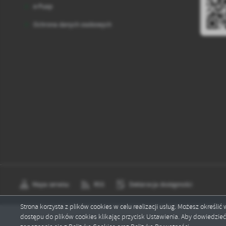
e-Puap
Ochrona danych osobowych
Mapa serwisu
RSS
Deklaracja dostępności
Strona korzysta z plików cookies w celu realizacji usług. Możesz określi
dostępu do plików cookies klikając przycisk Ustawienia. Aby dowiedzie
Copyright by paslek.pl