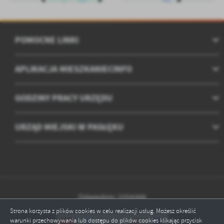
POMOCNE LINKI
APLIKACJA MIESZKANIECINFO
GODZINY PRACY URZĘDU
URZĄD MIEJSKI W PASŁĘKU
Odwiedzin: 2254308
Strona korzysta z plików cookies w celu realizacji usług. Możesz określić
warunki przechowywania lub dostępu do plików cookies klikając przycisk