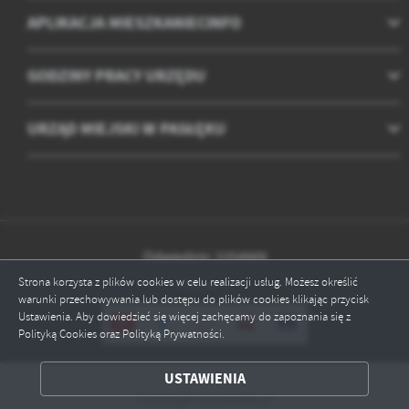
APLIKACJA MIESZKANIECINFO
GODZINY PRACY URZĘDU
URZĄD MIEJSKI W PASŁĘKU
Odwiedzin: 2254909
Strona korzysta z plików cookies w celu realizacji usług. Możesz określić
Online: 7
warunki przechowywania lub dostępu do plików cookies klikając przycisk
Ustawienia. Aby dowiedzieć się więcej zachęcamy do zapoznania się z
Polityką Cookies oraz Polityką Prywatności.
ZAPISZ WYBRANE
USTAWIENIA
ODRZUĆ WSZYSTKIE
Copyright by paslek.pl