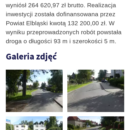
wyniósł 264 620,97 zł brutto. Realizacja
inwestycji została dofinansowana przez
Powiat Elbląski kwotą 132 200,00 zł. W
wyniku przeprowadzonych robót powstała
droga o długości 93 m i szerokości 5 m.
Galeria zdjęć