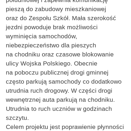
pieszą do zabudowy mieszkaniowej
oraz do Zespołu Szkół. Mała szerokość
jezdni powoduje brak możliwości
wyminięcia samochodów,
niebezpieczeństwo dla pieszych
na chodniku oraz czasowe blokowanie
ulicy Wojska Polskiego. Obecnie
na poboczu publicznej drogi gminnej
często parkują samochody co dodatkowo
utrudnia ruch drogowy. W części drogi
wewnętrznej auta parkują na chodniku.
Utrudnia to ruch uczniów w godzinach
szczytu.
Celem projektu jest poprawienie płynności