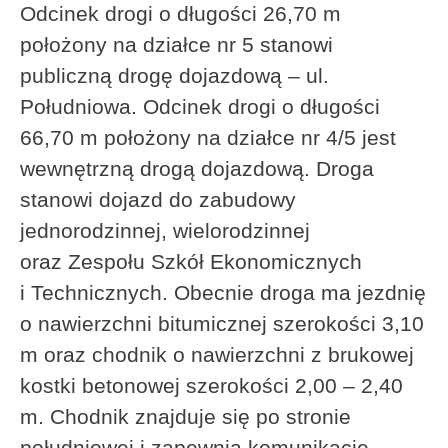
Odcinek drogi o długości 26,70 m
położony na działce nr 5 stanowi
publiczną drogę dojazdową – ul.
Południowa. Odcinek drogi o długości
66,70 m położony na działce nr 4/5 jest
wewnętrzną drogą dojazdową. Droga
stanowi dojazd do zabudowy
jednorodzinnej, wielorodzinnej
oraz Zespołu Szkół Ekonomicznych
i Technicznych. Obecnie droga ma jezdnię
o nawierzchni bitumicznej szerokości 3,10
m oraz chodnik o nawierzchni z brukowej
kostki betonowej szerokości 2,00 – 2,40
m. Chodnik znajduje się po stronie
południowej i zapewnia komunikację