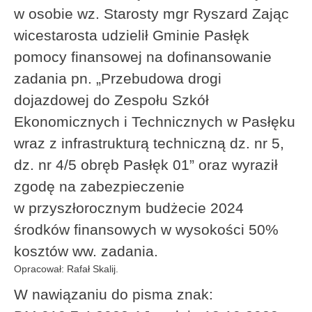
w osobie wz. Starosty mgr Ryszard Zając
wicestarosta udzielił Gminie Pasłęk
pomocy finansowej na dofinansowanie
zadania pn. „Przebudowa drogi
dojazdowej do Zespołu Szkół
Ekonomicznych i Technicznych w Pasłęku
wraz z infrastrukturą techniczną dz. nr 5,
dz. nr 4/5 obręb Pasłęk 01” oraz wyraził
zgodę na zabezpieczenie
w przyszłorocznym budżecie 2024
środków finansowych w wysokości 50%
kosztów ww. zadania.
Opracował: Rafał Skalij.
W nawiązaniu do pisma znak: