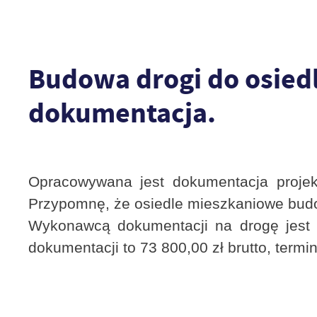
Budowa drogi do osiedl
dokumentacja.
Opracowywana jest dokumentacja projek
Przypomnę, że osiedle mieszkaniowe budo
Wykonawcą dokumentacji na drogę jest 
dokumentacji to 73 800,00 zł brutto, term