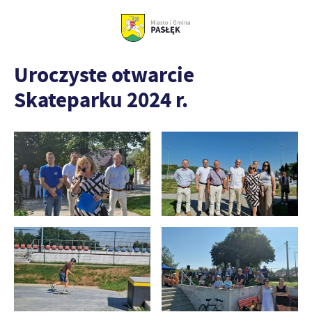
Uroczyste otwarcie
Skateparku 2024 r.