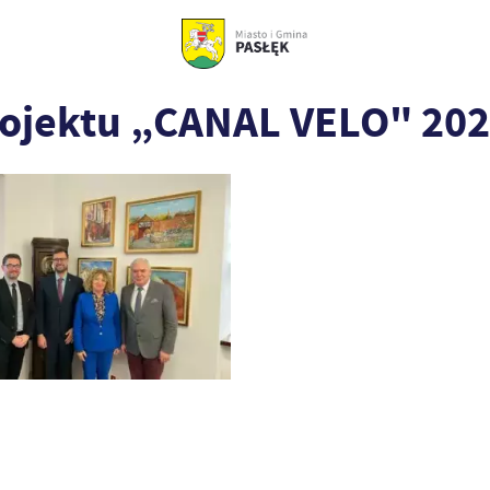
ojektu „CANAL VELO" 2024