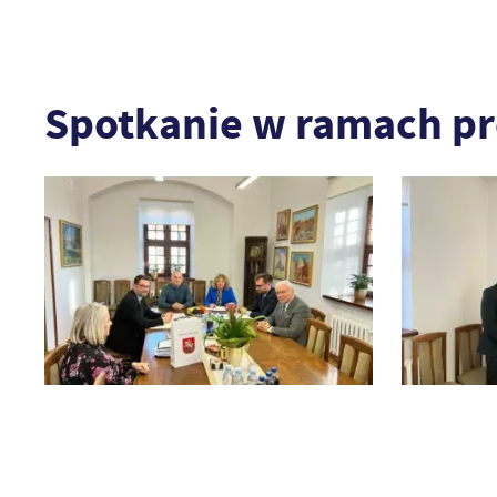
Spotkanie w ramach pr