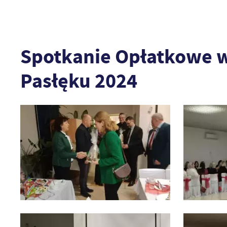
Spotkanie Opłatkowe 
Pasłęku 2024