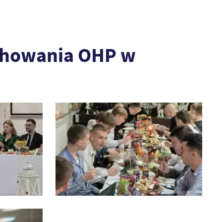
ychowania OHP w