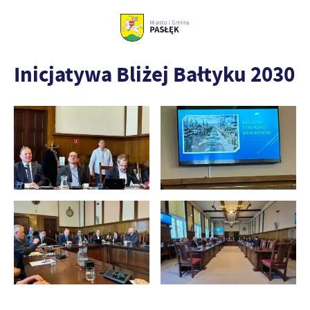
Inicjatywa Bliżej Bałtyku 2030