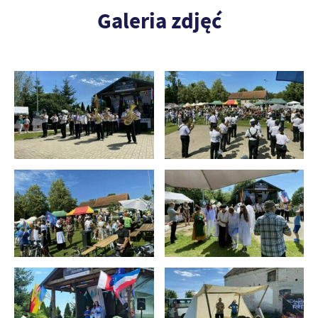
Galeria zdjęć