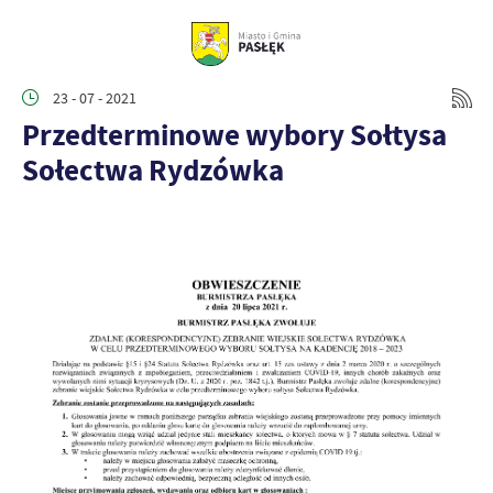
23 - 07 - 2021
Przedterminowe wybory Sołtysa
Sołectwa Rydzówka