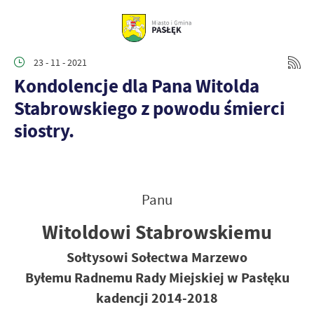
23 - 11 - 2021
Kondolencje dla Pana Witolda
Stabrowskiego z powodu śmierci
siostry.
Panu
Witoldowi Stabrowskiemu
Sołtysowi Sołectwa Marzewo
Byłemu Radnemu Rady Miejskiej w Pasłęku
kadencji 2014-2018