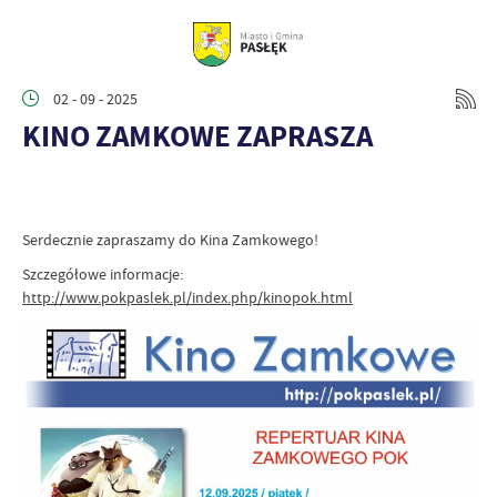
02 - 09 - 2025
KINO ZAMKOWE ZAPRASZA
Serdecznie zapraszamy do Kina Zamkowego!
Szczegółowe informacje:
http://www.pokpaslek.pl/index.php/kinopok.html