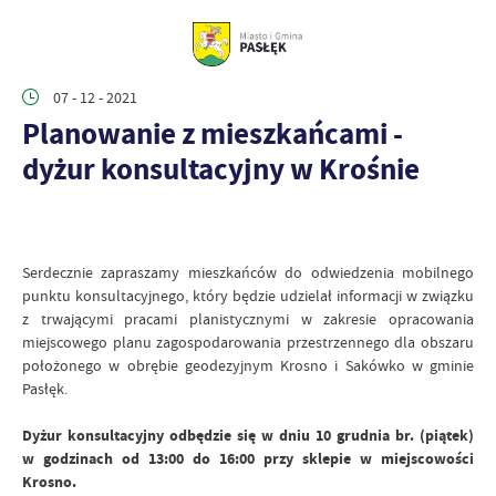
07 - 12 - 2021
Planowanie z mieszkańcami -
dyżur konsultacyjny w Krośnie
Serdecznie zapraszamy mieszkańców do odwiedzenia mobilnego
punktu konsultacyjnego, który będzie udzielał informacji w związku
z trwającymi pracami planistycznymi w zakresie opracowania
miejscowego planu zagospodarowania przestrzennego dla obszaru
położonego w obrębie geodezyjnym Krosno i Sakówko w gminie
Pasłęk.
Dyżur konsultacyjny odbędzie się w dniu 10 grudnia br. (piątek)
w godzinach od 13:00 do 16:00 przy sklepie w miejscowości
Krosno.